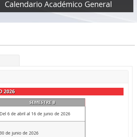
Calendario Académico General
O 2026
SEMESTRE B
Del 6 de abril al 16 de junio de 2026
30 de junio de 2026