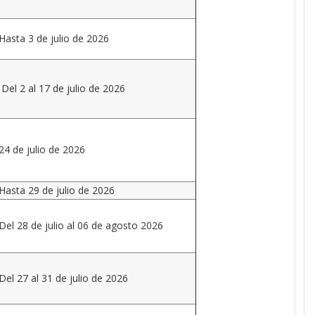
Hasta 3 de julio de 2026
Del 2 al 17 de julio de 2026
24 de julio de 2026
Hasta 29 de julio de 2026
Del 28 de julio al 06 de agosto 2026
Del 27 al 31 de julio de 2026