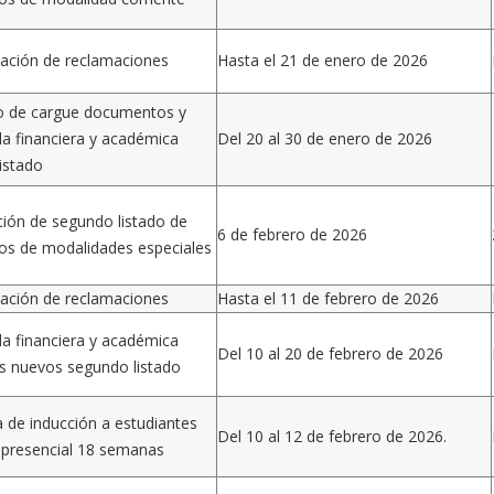
ación de reclamaciones
Hasta el 21 de enero de 2026
o de cargue documentos y
la financiera y académica
Del 20 al 30 de enero de 2026
listado
ción de segundo listado de
6 de febrero de 2026
os de modalidades especiales
ación de reclamaciones
Hasta el 11 de febrero de 2026
la financiera y académica
Del 10 al 20 de febrero de 2026
 nuevos segundo listado
de inducción a estudiantes
Del 10 al 12 de febrero de 2026.
presencial 18 semanas