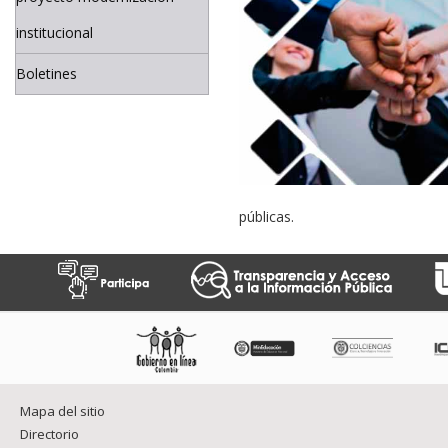
institucional
Boletines
públicas.
Mapa del sitio
Directorio