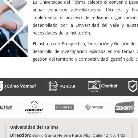
La Universidad del Tolima celebró el convenio Espe
anuar esfuerzos administrativos, técnicos y f
implementar el proceso de rediseño organizaciona
desarrollado por la Universidad del Valle y aju
necesidades de la Institución.
El Instituto de Prospectiva, Innovación y Gestión de
desarrollo de investigación aplicada en los temas d
gestión del territorio y competitividad; gestión públi
Universidad del Tolima
Dirección:
Barrio Santa Helena Parte Alta, Calle 42 No. 1-02