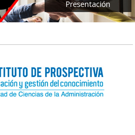
Presentación