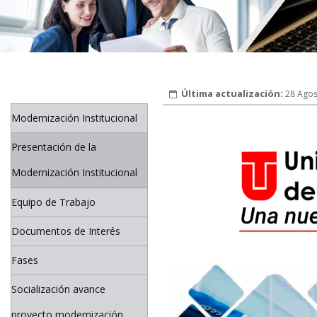
28 Agos
Modernización Institucional
Presentación de la
Modernización Institucional
Equipo de Trabajo
Documentos de Interés
Fases
Socialización avance
proyecto modernización